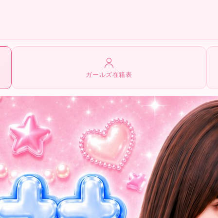
ガールズ在籍表