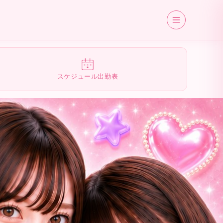
スケジュール出勤表