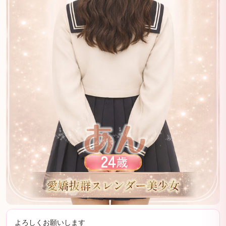
よろしくお願いします