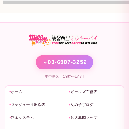
03-6907-3252
年中無休 13時〜LAST
ホーム
ガールズ在籍表
スケジュール出勤表
女の子ブログ
料金システム
お店地図マップ