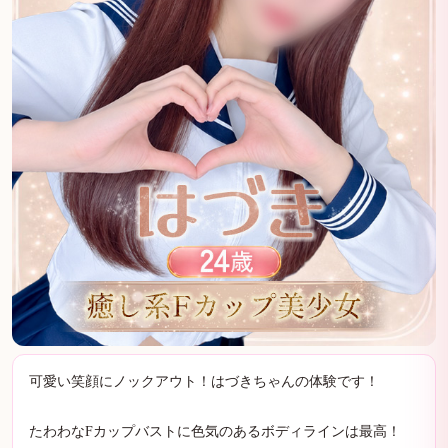
可愛い笑顔にノックアウト！はづきちゃんの体験です！
たわわなFカップバストに色気のあるボディラインは最高！